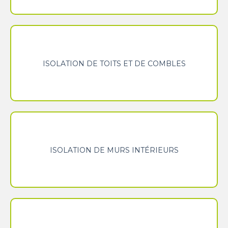
Isolation de toits et de combles
Isolation de murs intérieurs