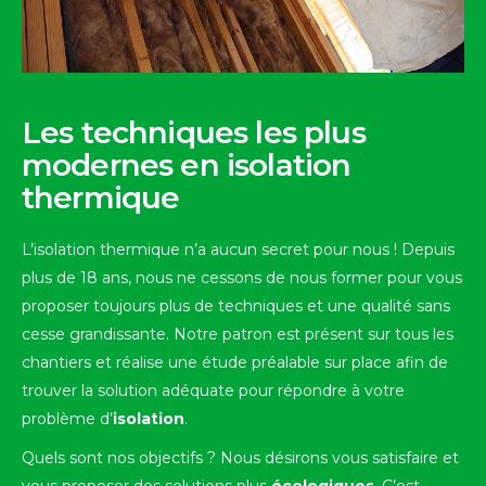
Les techniques les plus
modernes en isolation
thermique
L’isolation thermique n’a aucun secret pour nous ! Depuis
plus de 18 ans, nous ne cessons de nous former pour vous
proposer toujours plus de techniques et une qualité sans
cesse grandissante. Notre patron est présent sur tous les
chantiers et réalise une étude préalable sur place afin de
trouver la solution adéquate pour répondre à votre
problème d’
isolation
.
Quels sont nos objectifs ? Nous désirons vous satisfaire et
vous proposer des solutions plus
écologiques
. C’est