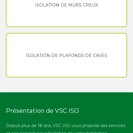
Isolation de murs creux
Isolation de plafonds de caves
Présentation de VSC ISO
Depuis plus de 18 ans, VSC ISO vous propose ses services