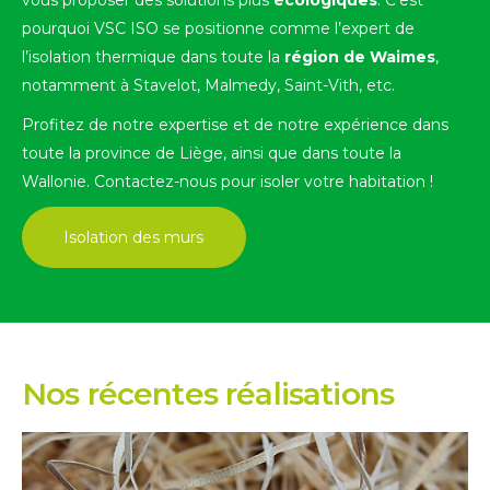
pourquoi VSC ISO se positionne comme l’expert de
l’isolation thermique dans toute la
région de Waimes
,
notamment à Stavelot, Malmedy, Saint-Vith, etc.
Profitez de notre expertise et de notre expérience dans
toute la province de Liège, ainsi que dans toute la
Wallonie. Contactez-nous pour isoler votre habitation !
Isolation des murs
Nos récentes réalisations