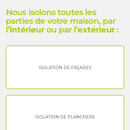
Nous isolons toutes les
parties de votre maison, par
l’
intérieur
ou par l’
extérieur
:
Isolation de façades
Isolation de planchers