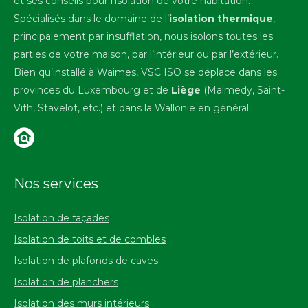
et ses conseils pour l’isolation de votre habitation.
Spécialisés dans le domaine de l’
isolation thermique
,
principalement par insufflation, nous isolons toutes les
parties de votre maison, par l’intérieur ou par l’extérieur.
Bien qu’installé à Waimes, VSC ISO se déplace dans les
provinces du Luxembourg et de
Liège
(Malmedy, Saint-
Vith, Stavelot, etc.) et dans la Wallonie en général.
Nos services
Isolation de façades
Isolation de toits et de combles
Isolation de plafonds de caves
Isolation de planchers
Isolation des murs intérieurs