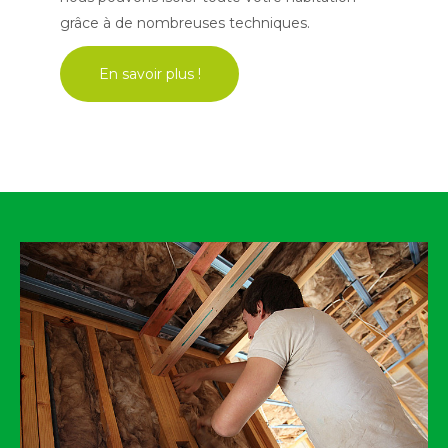
grâce à de nombreuses techniques.
En savoir plus !