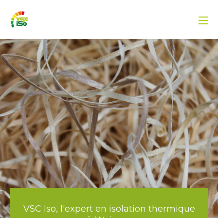
VSC Iso, l'expert en isolation thermique